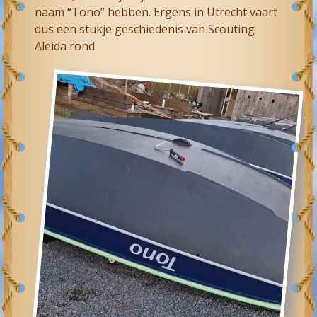
naam “Tono” hebben. Ergens in Utrecht vaart
dus een stukje geschiedenis van Scouting
Aleida rond.