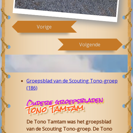
Vorige
Volgende
Groepsblad van de Scouting Tono-groep
(186)
Oudere groepsbladen
Tono Tamtam
De Tono Tamtam was het groepsblad
van de Scouting Tono-groep. De Tono