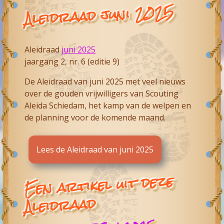
Aleidraad juni 2025
Aleidraad
juni 2025
jaargang 2, nr. 6 (editie 9)
De Aleidraad van juni 2025 met veel nieuws
over de gouden vrijwilligers van
Scouting
Aleida Schiedam
, het kamp van de welpen en
de planning voor de komende maand.
Lees de Aleidraad van juni 2025
Een artikel uit deze
Aleidraad