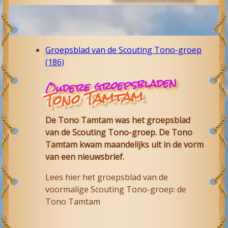
Groepsblad van de Scouting Tono-groep
(186)
Oudere groepsbladen
Tono Tamtam
De Tono Tamtam was het groepsblad
van de Scouting Tono-groep. De Tono
Tamtam kwam maandelijks uit in de vorm
van een nieuwsbrief.
Lees hier het groepsblad van de
voormalige Scouting Tono-groep: de
Tono Tamtam