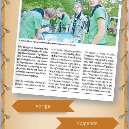
Vorige
Volgende