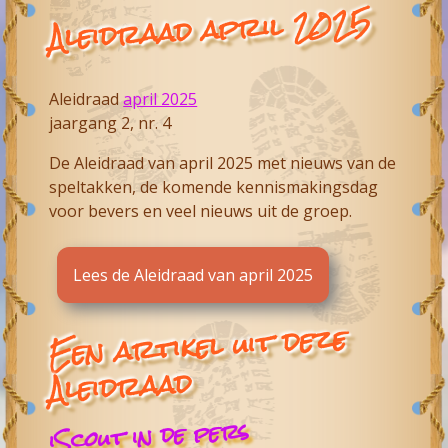
Aleidraad april 2025
Aleidraad
april 2025
jaargang 2, nr. 4
De Aleidraad van april 2025 met nieuws van de
speltakken, de komende kennismakingsdag
voor bevers en veel nieuws uit de groep.
Lees de Aleidraad van april 2025
Een artikel uit deze
Aleidraad
iScout in de pers