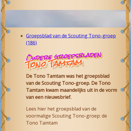
Groepsblad van de Scouting Tono-groep
(186)
Oudere groepsbladen
Tono Tamtam
De Tono Tamtam was het groepsblad
van de Scouting Tono-groep. De Tono
Tamtam kwam maandelijks uit in de vorm
van een nieuwsbrief.
Lees hier het groepsblad van de
voormalige Scouting Tono-groep: de
Tono Tamtam