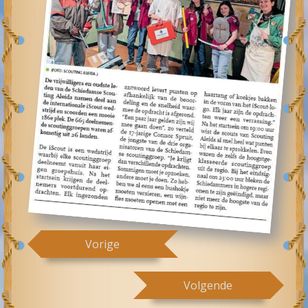
Vorige
Volgende