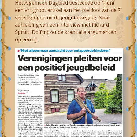
Het Algemeen Dagblad besteedde op 1 juni
een vrij groot artikel aan het pleidooi van de 7
verenigingen uit de jeugdbeweging. Naar
aanleiding van een interview met Richard
Spruit (Dolfijn) zet de krant alle argumenten
op een rij.