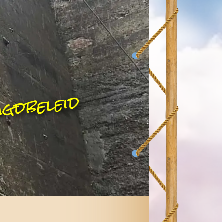
gdbeleid