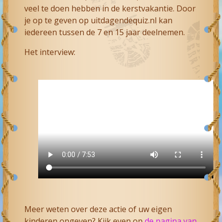
veel te doen hebben in de kerstvakantie. Door
je op te geven op uitdagendequiz.nl kan
iedereen tussen de 7 en 15 jaar deelnemen.
Het interview:
Meer weten over deze actie of uw eigen
kinderen opgeven? Kijk even op
de pagina van