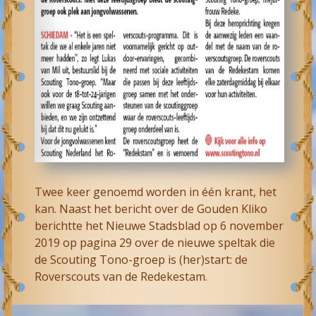
Twee keer genoemd worden in één krant, het
kan. Naast het bericht over de Gouden Kliko
berichtte het Nieuwe Stadsblad op 6 november
2019 op pagina 29 over de nieuwe speltak die
de Scouting Tono-groep is (her)start: de
Roverscouts van de Redekestam.