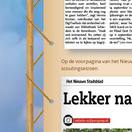
Op de voorpagina van het Nieuw
scoutingseizoen.