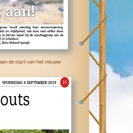
an de start van het nieuwe