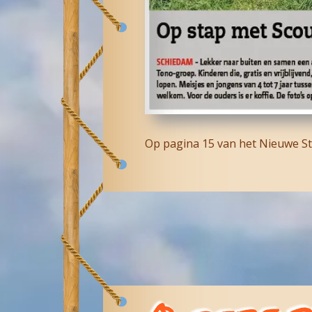
Op pagina 15 van het Nieuwe St