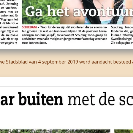
e Stadsblad van 4 september 2019 werd aandacht besteed a