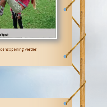
zoensopening verder.