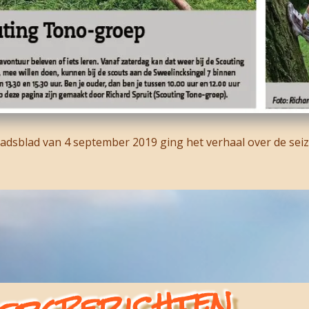
adsblad van 4 september 2019 ging het verhaal over de sei