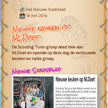
Het Nieuwe Stadsblad
16 mrt 2016
Nieuwe keuken op
NLDoet
De Scouting Tono-groep deed mee aan
NLDoet en opende op deze dag de verbouwde
keuken en natte groep.
Nieuwe Stadsblad