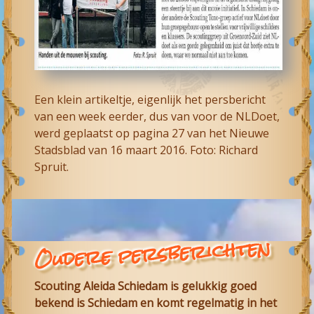
Een klein artikeltje, eigenlijk het persbericht
van een week eerder, dus van voor de NLDoet,
werd geplaatst op pagina 27 van het Nieuwe
Stadsblad van 16 maart 2016. Foto: Richard
Spruit.
Oudere persberichten
Scouting Aleida Schiedam is gelukkig goed
bekend is Schiedam en komt regelmatig in het