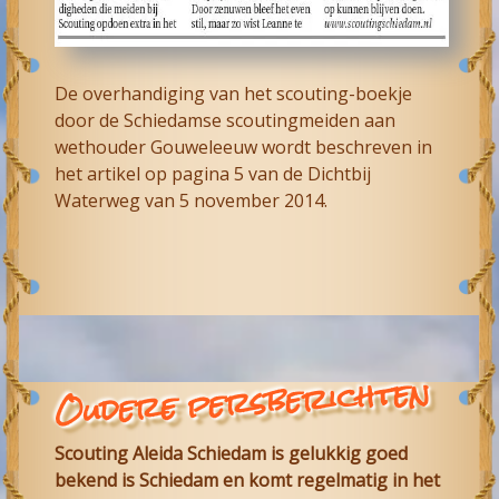
De overhandiging van het scouting-boekje
door de
Schiedamse scoutingmeiden
aan
wethouder Gouweleeuw wordt beschreven in
het artikel op pagina 5 van de Dichtbij
Waterweg van 5 november 2014.
Oudere persberichten
Scouting Aleida Schiedam is gelukkig goed
bekend is Schiedam en komt regelmatig in het