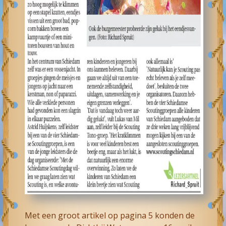
Met een groot artikel op pagina 5 konden de