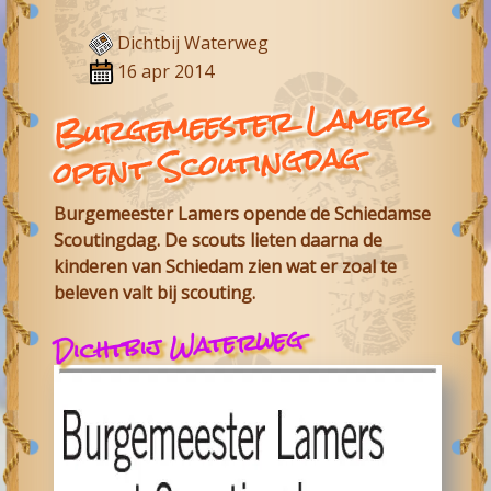
Dichtbij Waterweg
16 apr 2014
Burgemeester Lamers
opent Scoutingdag
Burgemeester Lamers opende de Schiedamse
Scoutingdag. De scouts lieten daarna de
kinderen van Schiedam zien wat er zoal te
beleven valt bij scouting.
Dichtbij Waterweg