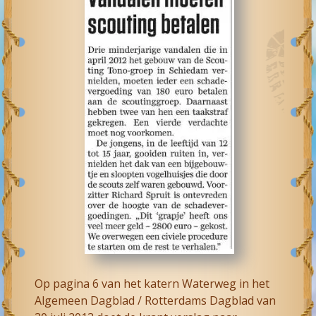
Op pagina 6 van het katern Waterweg in het
Algemeen Dagblad / Rotterdams Dagblad van