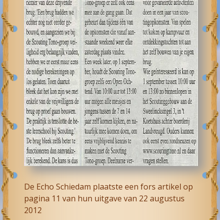
De Echo Schiedam plaatste een fors artikel op
pagina 11 van hun uitgave van 22 augustus
2012