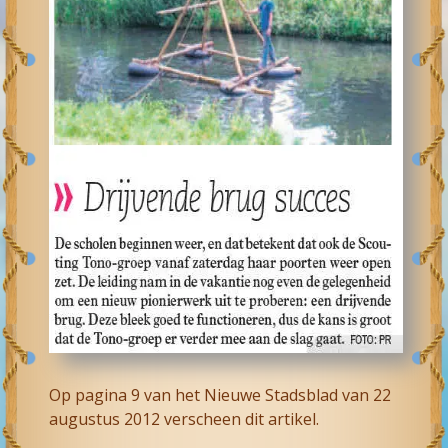
Op pagina 9 van het Nieuwe Stadsblad van 22
augustus 2012 verscheen dit artikel.