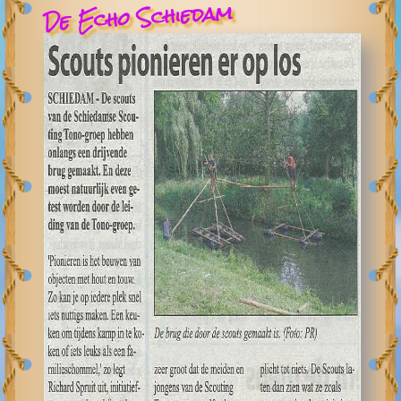
De Echo Schiedam