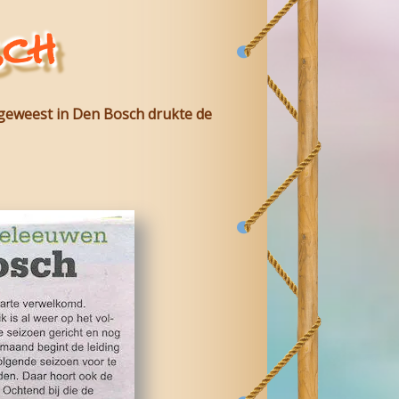
sch
geweest in Den Bosch drukte de