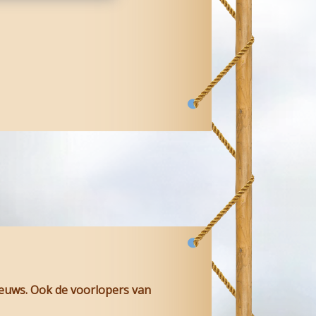
ieuws. Ook de voorlopers van