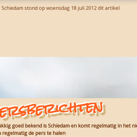
Schiedam stond op woensdag 18 juli 2012 dit artikel.
ersberichten
lukkig goed bekend is Schiedam en komt regelmatig in het n
 regelmatig de pers te halen