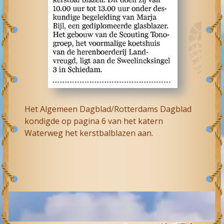
Het Algemeen Dagblad/Rotterdams Dagblad
kondigde op pagina 6 van het katern
Waterweg het kerstbalblazen aan.