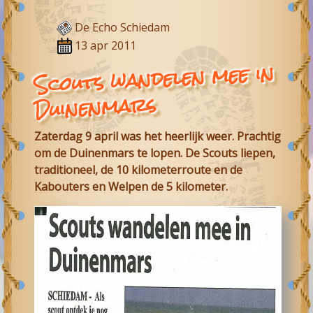
De Echo Schiedam
13 apr 2011
Scouts wandelen mee in
Duinenmars
Zaterdag 9 april was het heerlijk weer. Prachtig
om de Duinenmars te lopen. De Scouts liepen,
traditioneel, de 10 kilometerroute en de
Kabouters en Welpen de 5 kilometer.