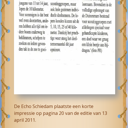
De Echo Schiedam plaatste een korte
impressie op pagina 20 van de editie van 13
april 2011.