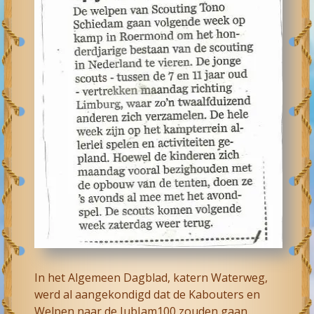
In het Algemeen Dagblad, katern Waterweg,
werd al aangekondigd dat de Kabouters en
Welpen naar de JubJam100 zouden gaan.