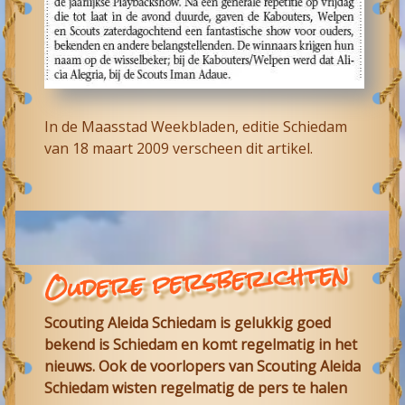
In de Maasstad Weekbladen, editie Schiedam
van 18 maart 2009 verscheen dit artikel.
Oudere persberichten
Scouting Aleida Schiedam is gelukkig goed
bekend is Schiedam en komt regelmatig in het
nieuws. Ook de voorlopers van Scouting Aleida
Schiedam wisten regelmatig de pers te halen