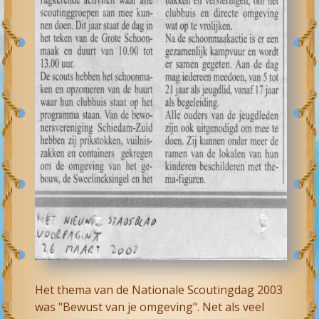
Het thema van de Nationale Scoutingdag 2003
was "Bewust van je omgeving". Net als veel