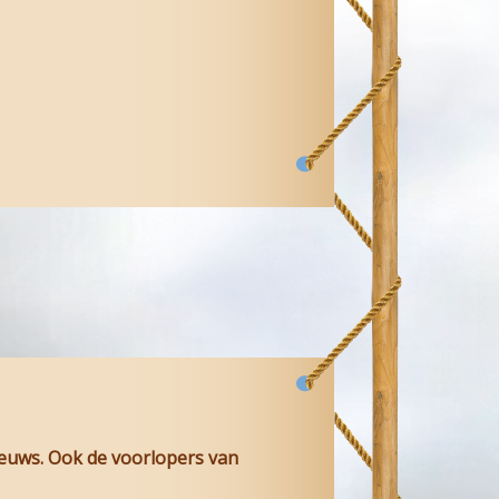
ieuws. Ook de voorlopers van