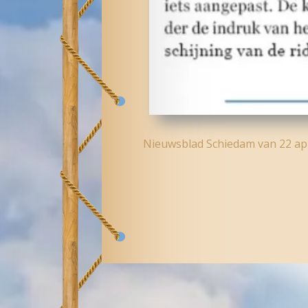
Nieuwsblad Schiedam van 22 apr