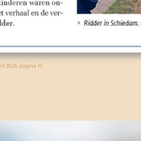
il 2026, pagina 15