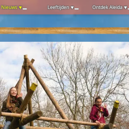
Nieuws
Leeftijden
Ontdek Aleida