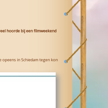
eel hoorde bij een filmweekend
 je opeens in Schiedam tegen kon