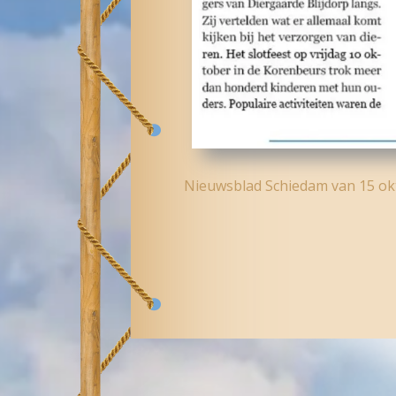
Nieuwsblad Schiedam van 15 ok