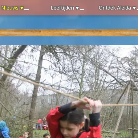
Nieuws
Leeftijden
Ontdek Aleida