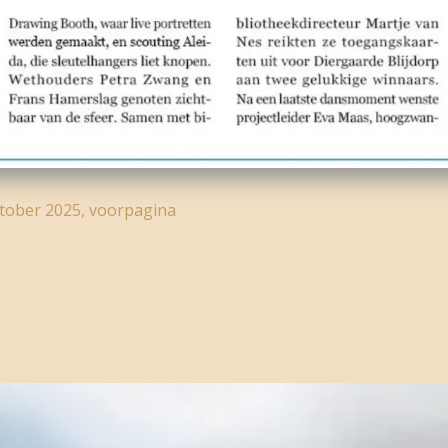
tober 2025, voorpagina