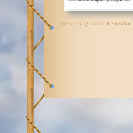
De voorpagina van Nieuwsblad 