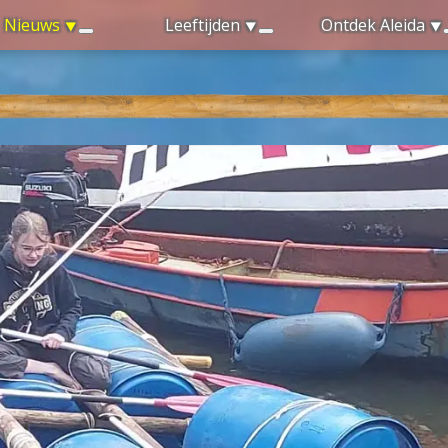
Nieuws
Leeftijden
Ontdek Aleida