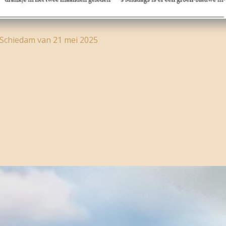
Schiedam van 21 mei 2025