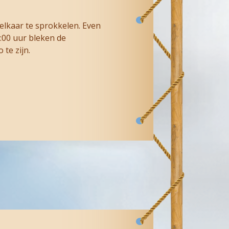
 elkaar te sprokkelen. Even
:00 uur bleken de
te zijn.