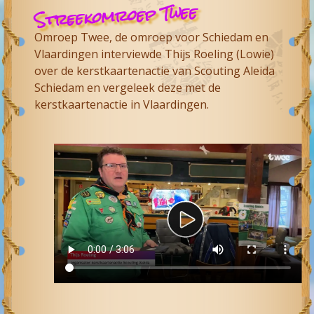
Streekomroep Twee
Omroep Twee, de omroep voor Schiedam en
Vlaardingen interviewde Thijs Roeling (Lowie)
over de kerstkaartenactie van
Scouting Aleida
Schiedam
en vergeleek deze met de
kerstkaartenactie in
Vlaardingen
.