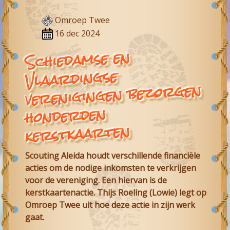
Omroep Twee
16 dec 2024
Schiedamse en
Vlaardingse
verenigingen bezorgen
honderden
kerstkaarten
Scouting Aleida houdt verschillende financiële
acties om de nodige inkomsten te verkrijgen
voor de vereniging. Een hiervan is de
kerstkaartenactie. Thijs Roeling (Lowie) legt op
Omroep Twee uit hoe deze actie in zijn werk
gaat.