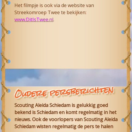
Het filmpje is ook via de website van
Streekomroep Twee te bekijken:
www.DitIsTwee.nl
.
Oudere persberichten
Scouting Aleida Schiedam is gelukkig goed
bekend is Schiedam en komt regelmatig in het
nieuws. Ook de voorlopers van Scouting Aleida
Schiedam wisten regelmatig de pers te halen