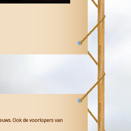
ieuws. Ook de voorlopers van