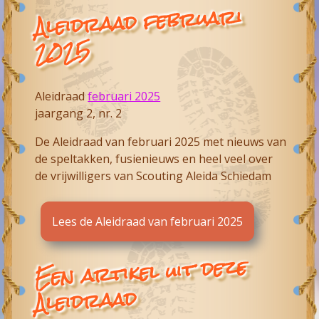
Aleidraad februari
2025
Aleidraad
februari 2025
jaargang 2, nr. 2
De Aleidraad van februari 2025 met nieuws van
de speltakken, fusienieuws en heel veel over
de vrijwilligers van
Scouting Aleida Schiedam
Lees de Aleidraad van februari 2025
Een artikel uit deze
Aleidraad