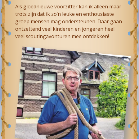
Als gloednieuwe voorzitter kan ik alleen maar
trots zijn dat ik zo’n leuke en enthousiaste
groep mensen mag ondersteunen. Daar gaan
ontzettend veel kinderen en jongeren heel
veel scoutingavonturen mee ontdekken!