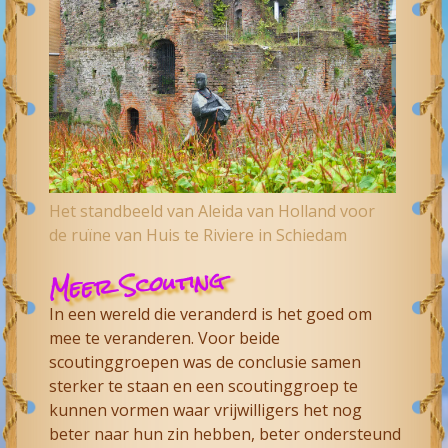
Het standbeeld van Aleida van Holland voor
de ruïne van Huis te Riviere in Schiedam
Meer Scouting
In een wereld die veranderd is het goed om
mee te veranderen. Voor beide
scoutinggroepen was de conclusie samen
sterker te staan en een scoutinggroep te
kunnen vormen waar vrijwilligers het nog
beter naar hun zin hebben, beter ondersteund