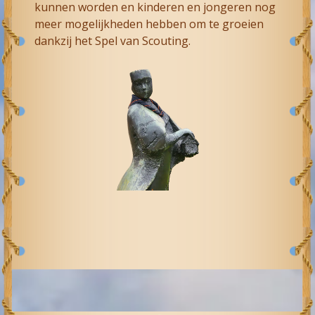
kunnen worden en kinderen en jongeren nog
meer mogelijkheden hebben om te groeien
dankzij het Spel van Scouting.