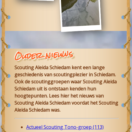
Ouder nieuws
Scouting Aleida Schiedam
kent een lange
geschiedenis van scoutingplezier in
Schiedam
.
Ook de scoutinggroepen waar
Scouting Aleida
Schiedam
uit is ontstaan kenden hun
hoogtepunten. Lees hier het nieuws van
Scouting Aleida
Schiedam
voordat het Scouting
Aleida Schiedam was.
Actueel Scouting Tono-groep (113)