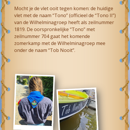
Mocht je de vlet ooit tegen komen: de huidige
vlet met de naam “Tono” (officieel de “Tono II”)
van de Wilhelminagroep heeft als zeilnummer
1819. De oorspronkelijke “Tono” met
zeilnummer 704 gaat het komende
zomerkamp met de Wilhelminagroep mee
onder de naam “Tob Nooit”.