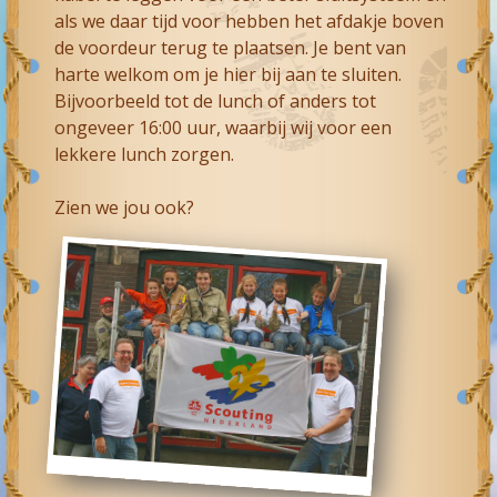
als we daar tijd voor hebben het afdakje boven
de voordeur terug te plaatsen. Je bent van
harte welkom om je hier bij aan te sluiten.
Bijvoorbeeld tot de lunch of anders tot
ongeveer 16:00 uur, waarbij wij voor een
lekkere lunch zorgen.
Zien we jou ook?