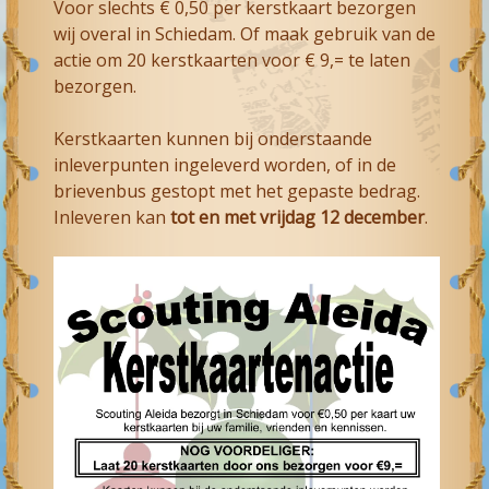
Voor slechts € 0,50 per kerstkaart bezorgen
wij overal in Schiedam. Of maak gebruik van de
actie om 20 kerstkaarten voor € 9,= te laten
bezorgen.
Kerstkaarten kunnen bij onderstaande
inleverpunten ingeleverd worden, of in de
brievenbus gestopt met het gepaste bedrag.
Inleveren kan
tot en met vrijdag 12 december
.