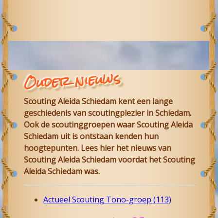
Ouder nieuws
Scouting Aleida Schiedam
kent een lange
geschiedenis van scoutingplezier in
Schiedam
.
Ook de scoutinggroepen waar
Scouting Aleida
Schiedam
uit is ontstaan kenden hun
hoogtepunten. Lees hier het nieuws van
Scouting Aleida
Schiedam
voordat het Scouting
Aleida Schiedam was.
Actueel Scouting Tono-groep (113)