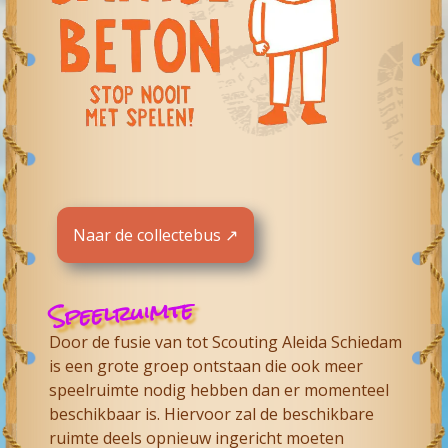
Naar de collectebus ↗
Speelruimte
Door de fusie van tot
Scouting Aleida Schiedam
is een grote groep ontstaan die ook meer
speelruimte nodig hebben dan er momenteel
beschikbaar is. Hiervoor zal de beschikbare
ruimte deels opnieuw ingericht moeten