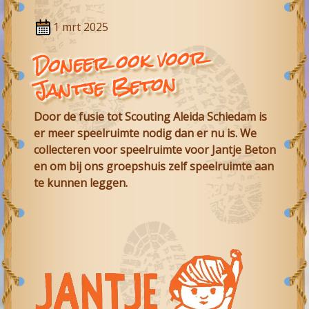
1 mrt 2025
Doneer ook voor
Jantje Beton
Door de fusie tot
Scouting Aleida Schiedam
is
er meer speelruimte nodig dan er nu is. We
collecteren voor speelruimte voor Jantje Beton
en om bij ons groepshuis zelf speelruimte aan
te kunnen leggen.