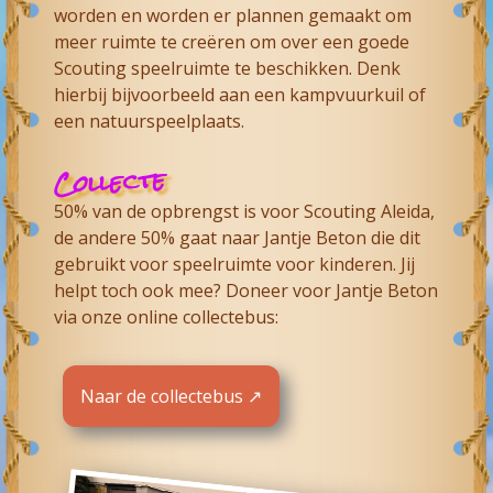
worden en worden er plannen gemaakt om
meer ruimte te creëren om over een goede
Scouting speelruimte te beschikken. Denk
hierbij bijvoorbeeld aan een kampvuurkuil of
een natuurspeelplaats.
Collecte
50% van de opbrengst is voor Scouting Aleida,
de andere 50% gaat naar Jantje Beton die dit
gebruikt voor speelruimte voor kinderen. Jij
helpt toch ook mee? Doneer voor Jantje Beton
via onze online collectebus:
Naar de collectebus ↗