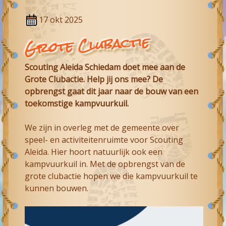
17 okt 2025
Grote Clubactie
Scouting Aleida Schiedam
doet mee aan de
Grote Clubactie. Help jij ons mee? De
opbrengst gaat dit jaar naar de bouw van een
toekomstige kampvuurkuil.
We zijn in overleg met de gemeente over
speel- en activiteitenruimte voor Scouting
Aleida. Hier hoort natuurlijk ook een
kampvuurkuil in. Met de opbrengst van de
grote clubactie hopen we die kampvuurkuil te
kunnen bouwen.