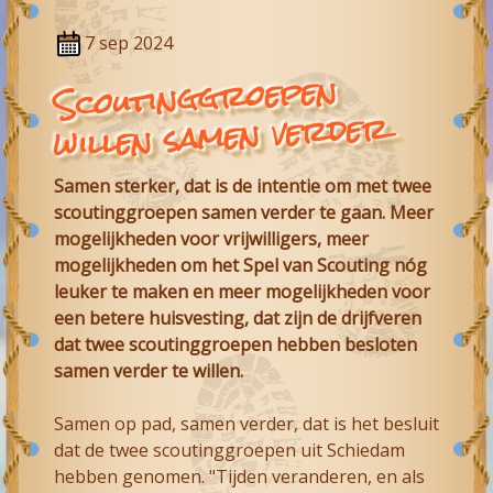
7 sep 2024
Scoutinggroepen
willen samen verder
Samen sterker, dat is de intentie om met twee
scoutinggroepen samen verder te gaan. Meer
mogelijkheden voor vrijwilligers, meer
mogelijkheden om het Spel van Scouting nóg
leuker te maken en meer mogelijkheden voor
een betere huisvesting, dat zijn de drijfveren
dat twee scoutinggroepen hebben besloten
samen verder te willen.
Samen op pad, samen verder, dat is het besluit
dat de twee scoutinggroepen uit Schiedam
hebben genomen. "Tijden veranderen, en als