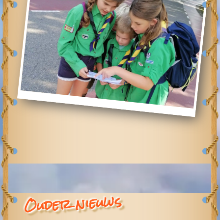
Ouder nieuws