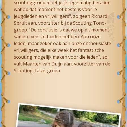
scoutinggroep moet je je regelmatig beraden
wat op dat moment het beste is voor je
jeugdleden en vrijwilligers", zo geen Richard
Spruit aan, voorzitter bij de Scouting Tono-
groep. "De conclusie is dat we op dit moment
samen meer te bieden hebben. Aan onze
leden, maar zeker ook aan onze enthousiaste
vrijwilligers, die elke week het fantastische
scouting mogelijk maken voor die leden", zo
vult Maarten van Duijn aan, voorzitter van de
Scouting Taizé-groep.