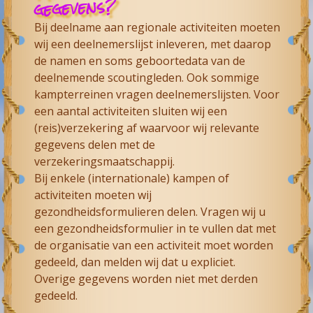
gegevens?
Bij deelname aan regionale activiteiten moeten
wij een deelnemerslijst inleveren, met daarop
de namen en soms geboortedata van de
deelnemende scoutingleden. Ook sommige
kampterreinen vragen deelnemerslijsten. Voor
een aantal activiteiten sluiten wij een
(reis)verzekering af waarvoor wij relevante
gegevens delen met de
verzekeringsmaatschappij.
Bij enkele (internationale) kampen of
activiteiten moeten wij
gezondheidsformulieren delen. Vragen wij u
een gezondheidsformulier in te vullen dat met
de organisatie van een activiteit moet worden
gedeeld, dan melden wij dat u expliciet.
Overige gegevens worden niet met derden
gedeeld.