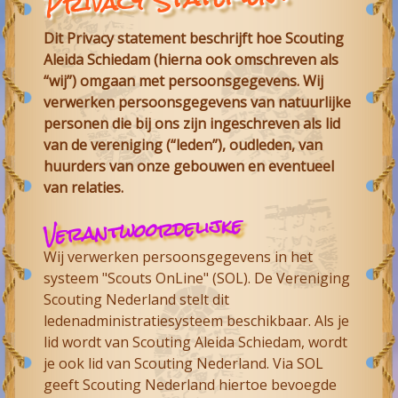
Dit Privacy statement beschrijft hoe Scouting
Aleida Schiedam (hierna ook omschreven als
“wij”) omgaan met persoonsgegevens. Wij
verwerken persoonsgegevens van natuurlijke
personen die bij ons zijn ingeschreven als lid
van de vereniging (“leden”), oudleden, van
huurders van onze gebouwen en eventueel
van relaties.
Verantwoordelijke
Wij verwerken persoonsgegevens in het
systeem "Scouts OnLine" (SOL). De Vereniging
Scouting Nederland stelt dit
ledenadministratiesysteem beschikbaar. Als je
lid wordt van Scouting Aleida Schiedam, wordt
je ook lid van Scouting Nederland. Via SOL
geeft Scouting Nederland hiertoe bevoegde