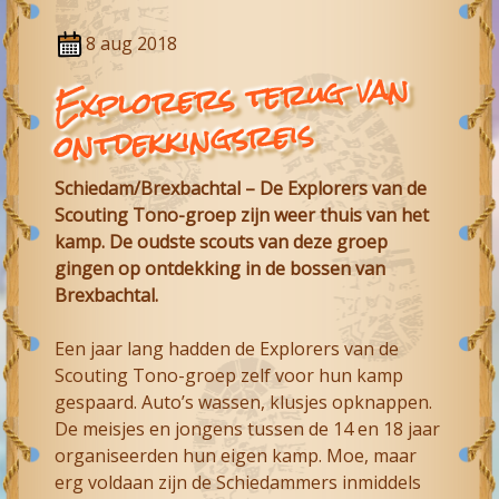
8 aug 2018
Explorers terug van
ontdekkingsreis
Schiedam/Brexbachtal – De Explorers van de
Scouting Tono-groep zijn weer thuis van het
kamp. De oudste scouts van deze groep
gingen op ontdekking in de bossen van
Brexbachtal.
Een jaar lang hadden de Explorers van de
Scouting Tono-groep zelf voor hun kamp
gespaard. Auto’s wassen, klusjes opknappen.
De meisjes en jongens tussen de 14 en 18 jaar
organiseerden hun eigen kamp. Moe, maar
erg voldaan zijn de Schiedammers inmiddels