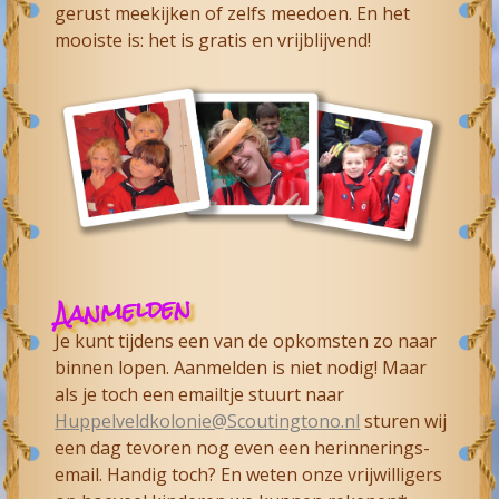
gerust meekijken of zelfs meedoen. En het
mooiste is: het is gratis en vrijblijvend!
Aanmelden
Je kunt tijdens een van de opkomsten zo naar
binnen lopen. Aanmelden is niet nodig! Maar
als je toch een emailtje stuurt naar
Huppelveldkolonie@Scoutingtono.nl
sturen wij
een dag tevoren nog even een herinnerings-
email. Handig toch? En weten onze vrijwilligers