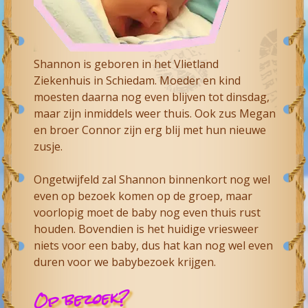
Shannon is geboren in het Vlietland
Ziekenhuis in Schiedam. Moeder en kind
moesten daarna nog even blijven tot dinsdag,
maar zijn inmiddels weer thuis. Ook zus Megan
en broer Connor zijn erg blij met hun nieuwe
zusje.
Ongetwijfeld zal Shannon binnenkort nog wel
even op bezoek komen op de groep, maar
voorlopig moet de baby nog even thuis rust
houden. Bovendien is het huidige vriesweer
niets voor een baby, dus hat kan nog wel even
duren voor we babybezoek krijgen.
Op bezoek?