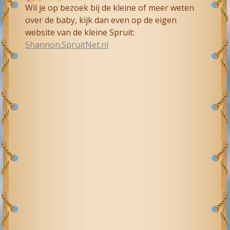
Wil je op bezoek bij de kleine of meer weten
over de baby, kijk dan even op de eigen
website van de kleine Spruit:
Shannon.SpruitNet.nl