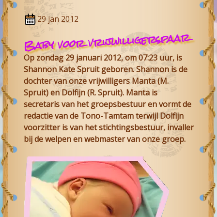
29 jan 2012
Baby voor vrijwilligerspaar
Op zondag 29 januari 2012, om 07:23 uur, is
Shannon Kate Spruit geboren. Shannon is de
dochter van onze vrijwilligers Manta (M.
Spruit) en Dolfijn (R. Spruit). Manta is
secretaris van het groepsbestuur en vormt de
redactie van de Tono-Tamtam terwijl Dolfijn
voorzitter is van het stichtingsbestuur, invaller
bij de welpen en webmaster van onze groep.