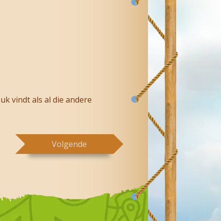
uk vindt als al die andere
Volgende