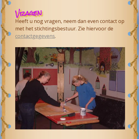
Vragen
Heeft u nog vragen, neem dan even contact op
met het stichtingsbestuur. Zie hiervoor de
contactgegevens
.