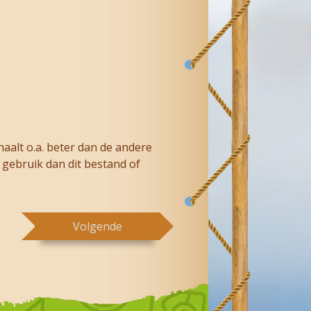
aalt o.a. beter dan de andere
 gebruik dan dit bestand of
Volgende