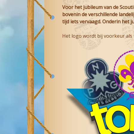
Voor het jubileum van de Scout
bovenin de verschillende landeli
tijd iets vervaagd. Onderin het 
Het logo wordt bij voorkeur als