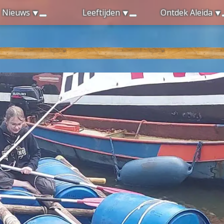
Nieuws
Leeftijden
Ontdek Aleida