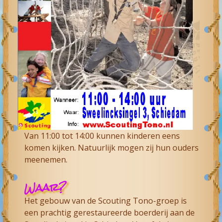
Van 11:00 tot 14:00 kunnen kinderen eens
komen kijken. Natuurlijk mogen zij hun ouders
meenemen.
Waar?
Het gebouw van de Scouting Tono-groep is
een prachtig gerestaureerde boerderij aan de