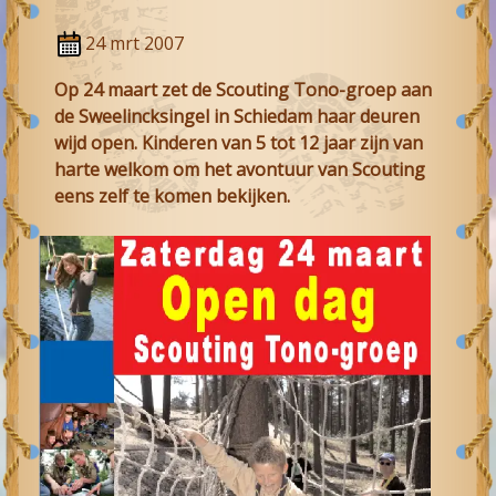
24 mrt 2007
Op 24 maart zet de Scouting Tono-groep aan
de Sweelincksingel in Schiedam haar deuren
wijd open. Kinderen van 5 tot 12 jaar zijn van
harte welkom om het avontuur van Scouting
eens zelf te komen bekijken.